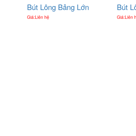
Bút Lông Bảng Lớn
Bút L
Giá:
Liên hệ
Giá:
Liên 