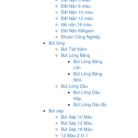
Đắt Nặn 6 màu
Đất Nặn 10 màu
Đắt Nặn 12 màu
đất nặn 18 màu
Đất Nặn Kilôgam
Khuôn Công Nghiệp
Bút lông
Bút Tiết Kiệm
Bút Lông Bảng
Bút Lông Bảng
Lớn
Bút Lông Bảng
Nhỏ
Bút Lông Dầu
Bút Lông Dầu
Hộp
Bút Lông Dầu Bó
Bút sáp
Bút Sáp 10 Màu
Bút Sáp 12 Màu
Bút Sáp 18 Màu
12 Màu 2 In 1