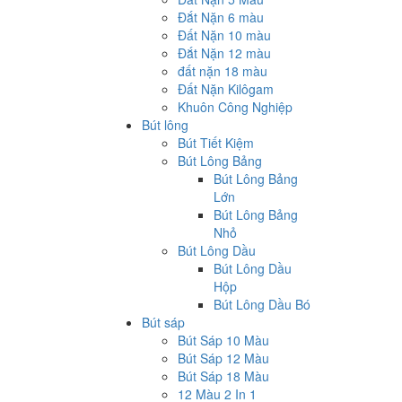
Đắt Nặn 6 màu
Đất Nặn 10 màu
Đắt Nặn 12 màu
đất nặn 18 màu
Đất Nặn Kilôgam
Khuôn Công Nghiệp
Bút lông
Bút Tiết Kiệm
Bút Lông Bảng
Bút Lông Bảng
Lớn
Bút Lông Bảng
Nhỏ
Bút Lông Dầu
Bút Lông Dầu
Hộp
Bút Lông Dầu Bó
Bút sáp
Bút Sáp 10 Màu
Bút Sáp 12 Màu
Bút Sáp 18 Màu
12 Màu 2 In 1