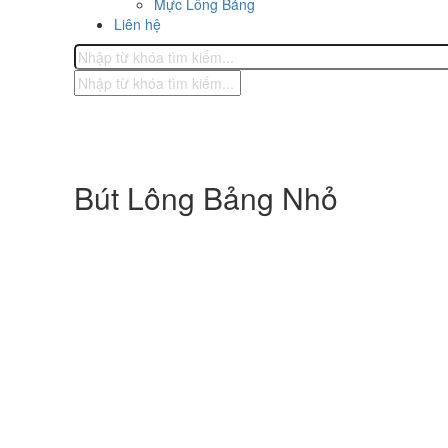
Mực Lông Bảng
Liên hệ
Bút Lông Bảng Nhỏ