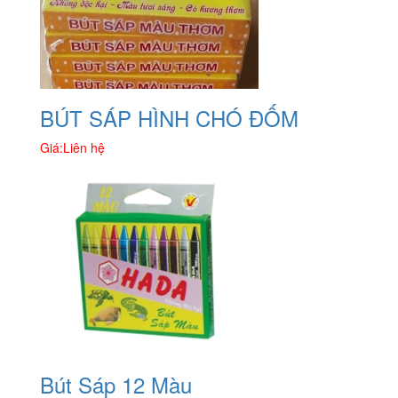
BÚT SÁP HÌNH CHÓ ĐỐM
Giá:
Liên hệ
Bút Sáp 12 Màu