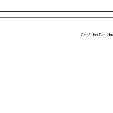
Cơ sở Hoa Đào: chuyên