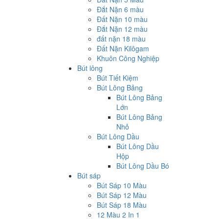
Đắt Nặn 6 màu
Đất Nặn 10 màu
Đắt Nặn 12 màu
đất nặn 18 màu
Đất Nặn Kilôgam
Khuôn Công Nghiệp
Bút lông
Bút Tiết Kiệm
Bút Lông Bảng
Bút Lông Bảng
Lớn
Bút Lông Bảng
Nhỏ
Bút Lông Dầu
Bút Lông Dầu
Hộp
Bút Lông Dầu Bó
Bút sáp
Bút Sáp 10 Màu
Bút Sáp 12 Màu
Bút Sáp 18 Màu
12 Màu 2 In 1