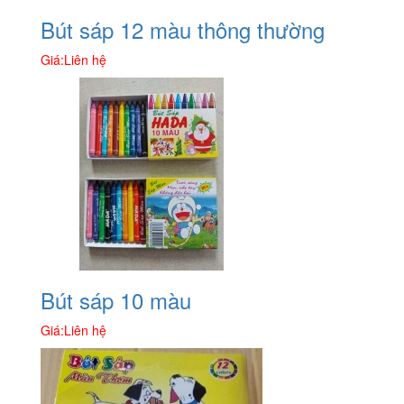
Bút sáp 12 màu thông thường
Giá:
Liên hệ
Bút sáp 10 màu
Giá:
Liên hệ