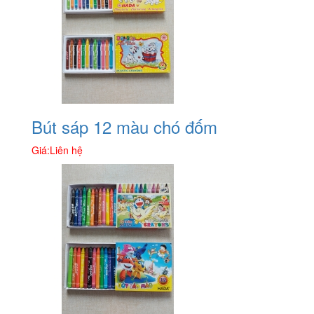
Bút sáp 12 màu chó đốm
Giá:
Liên hệ