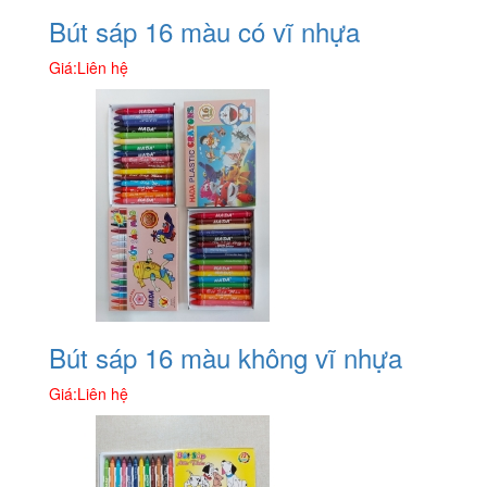
Bút sáp 16 màu có vĩ nhựa
Giá:
Liên hệ
Bút sáp 16 màu không vĩ nhựa
Giá:
Liên hệ