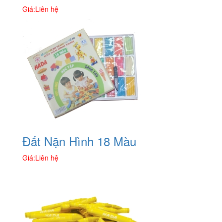
Giá:
Liên hệ
Đất Nặn Hình 18 Màu
Giá:
Liên hệ