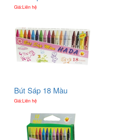
Giá:
Liên hệ
Bút Sáp 18 Màu
Giá:
Liên hệ