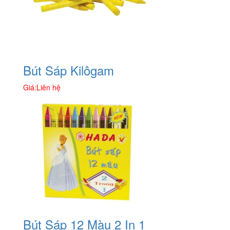
Bút Sáp Kilôgam
Giá:
Liên hệ
Bút Sáp 12 Màu 2 In 1