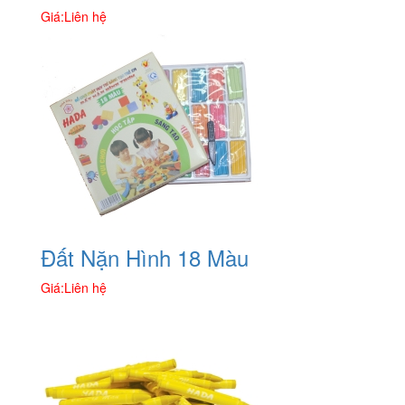
Giá:
Liên hệ
Đất Nặn Hình 18 Màu
Giá:
Liên hệ