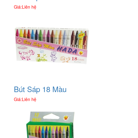
Giá:
Liên hệ
Bút Sáp 18 Màu
Giá:
Liên hệ