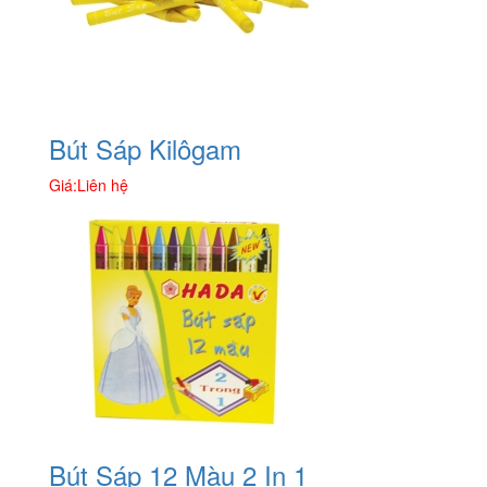
Bút Sáp Kilôgam
Giá:
Liên hệ
Bút Sáp 12 Màu 2 In 1